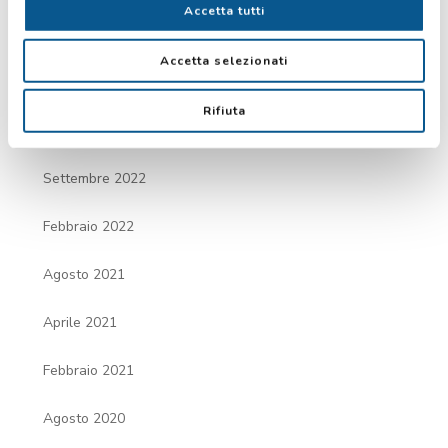
Accetta tutti
ARCHIVIO
Accetta selezionati
Agosto 2024
Rifiuta
Febbraio 2023
Settembre 2022
Febbraio 2022
Agosto 2021
Aprile 2021
Febbraio 2021
Agosto 2020