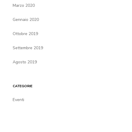
Marzo 2020
Gennaio 2020
Ottobre 2019
Settembre 2019
Agosto 2019
CATEGORIE
Eventi
News
Non categorizzato